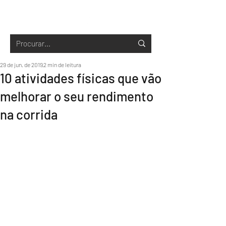
29 de jun. de 2019
2 min de leitura
10 atividades físicas que vão
melhorar o seu rendimento
na corrida