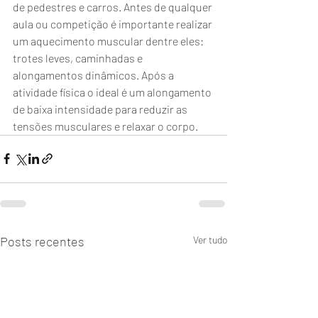
de pedestres e carros. Antes de qualquer 
aula ou competição é importante realizar 
um aquecimento muscular dentre eles: 
trotes leves, caminhadas e 
alongamentos dinâmicos. Após a 
atividade física o ideal é um alongamento 
de baixa intensidade para reduzir as 
tensões musculares e relaxar o corpo.
Posts recentes
Ver tudo