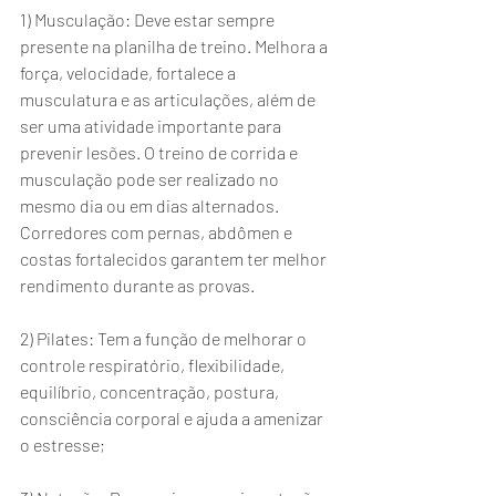
1) Musculação: Deve estar sempre 
presente na planilha de treino. Melhora a 
força, velocidade, fortalece a 
musculatura e as articulações, além de 
ser uma atividade importante para 
prevenir lesões. O treino de corrida e 
musculação pode ser realizado no 
mesmo dia ou em dias alternados. 
Corredores com pernas, abdômen e 
costas fortalecidos garantem ter melhor 
rendimento durante as provas.
2) Pilates: Tem a função de melhorar o 
controle respiratório, flexibilidade, 
equilíbrio, concentração, postura, 
consciência corporal e ajuda a amenizar 
o estresse;