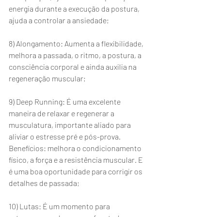
energia durante a execução da postura, 
ajuda a controlar a ansiedade;
8) Alongamento: Aumenta a flexibilidade, 
melhora a passada, o ritmo, a postura, a 
consciência corporal e ainda auxilia na 
regeneração muscular;
9) Deep Running: É uma excelente 
maneira de relaxar e regenerar a 
musculatura, importante aliado para 
aliviar o estresse pré e pós-prova. 
Benefícios: melhora o condicionamento 
físico, a força e a resistência muscular. E 
é uma boa oportunidade para corrigir os 
detalhes de passada;
10) Lutas: É um momento para 