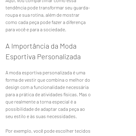
Aqui, vou compartilhar como essa 
tendência pode transformar seu guarda-
roupa e sua rotina, além de mostrar 
como cada peça pode fazer a diferença 
para você e para a sociedade.
A Importância da Moda 
Esportiva Personalizada
A moda esportiva personalizada é uma 
forma de vestir que combina o melhor do 
design com a funcionalidade necessária 
para a prática de atividades físicas. Mas o 
que realmente a torna especial é a 
possibilidade de adaptar cada peça ao 
seu estilo e às suas necessidades.
Por exemplo, você pode escolher tecidos 