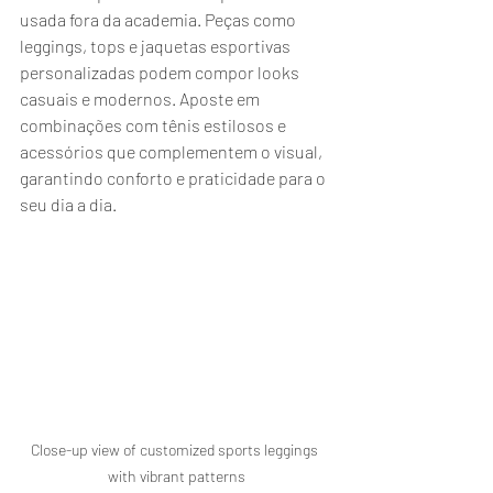
usada fora da academia. Peças como 
leggings, tops e jaquetas esportivas 
personalizadas podem compor looks 
casuais e modernos. Aposte em 
combinações com tênis estilosos e 
acessórios que complementem o visual, 
garantindo conforto e praticidade para o 
seu dia a dia.
Close-up view of customized sports leggings 
with vibrant patterns