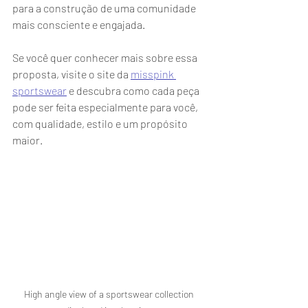
para a construção de uma comunidade 
mais consciente e engajada.
Se você quer conhecer mais sobre essa 
proposta, visite o site da 
misspink 
sportswear
 e descubra como cada peça 
pode ser feita especialmente para você, 
com qualidade, estilo e um propósito 
maior.
High angle view of a sportswear collection 