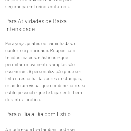
segurança em treinos noturnos.
Para Atividades de Baixa 
Intensidade
Para yoga, pilates ou caminhadas, o 
conforto é prioridade. Roupas com 
tecidos macios, elásticos e que 
permitam movimentos amplos são 
essenciais. A personalização pode ser 
feita na escolha das cores e estampas, 
criando um visual que combine com seu 
estilo pessoal e que te faça sentir bem 
durante a prática.
Para o Dia a Dia com Estilo
A moda esportiva também pode ser 