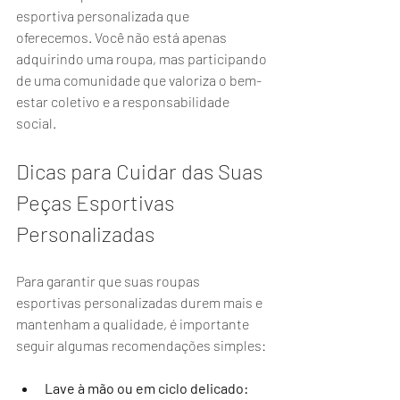
esportiva personalizada que 
oferecemos. Você não está apenas 
adquirindo uma roupa, mas participando 
de uma comunidade que valoriza o bem-
estar coletivo e a responsabilidade 
social.
Dicas para Cuidar das Suas 
Peças Esportivas 
Personalizadas
Para garantir que suas roupas 
esportivas personalizadas durem mais e 
mantenham a qualidade, é importante 
seguir algumas recomendações simples:
Lave à mão ou em ciclo delicado: