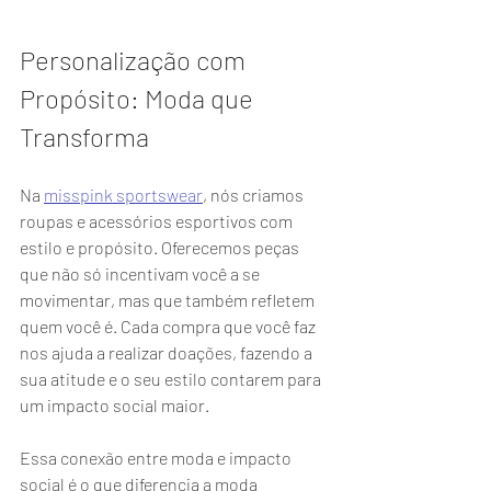
Personalização com 
Propósito: Moda que 
Transforma
Na 
misspink sportswear
, nós criamos 
roupas e acessórios esportivos com 
estilo e propósito. Oferecemos peças 
que não só incentivam você a se 
movimentar, mas que também refletem 
quem você é. Cada compra que você faz 
nos ajuda a realizar doações, fazendo a 
sua atitude e o seu estilo contarem para 
um impacto social maior.
Essa conexão entre moda e impacto 
social é o que diferencia a moda 