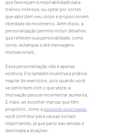
que favoreçam a respirabilidade para 
treinos intensos, ou optar por cortes 
que valorizem seu corpo e proporcionem 
liberdade de movimento. Além disso, a 
personalização permite incluir detalhes 
que refletem sua personalidade, como 
cores, estampas e até mensagens 
motivacionais.
Essa personalização não é apenas 
estética. Ela também incentiva a prática 
regular de exercícios, pois quando você 
se sente bem com o que veste, a 
motivação para se movimentar aumenta. 
E mais: ao escolher marcas que têm 
propósito, como a 
misspink sportswear
, 
você contribui para causas sociais 
importantes, já que parte das vendas é 
destinada a doações.