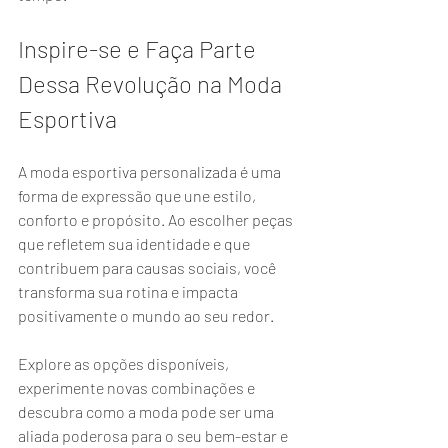
Inspire-se e Faça Parte 
Dessa Revolução na Moda 
Esportiva
A moda esportiva personalizada é uma 
forma de expressão que une estilo, 
conforto e propósito. Ao escolher peças 
que refletem sua identidade e que 
contribuem para causas sociais, você 
transforma sua rotina e impacta 
positivamente o mundo ao seu redor.
Explore as opções disponíveis, 
experimente novas combinações e 
descubra como a moda pode ser uma 
aliada poderosa para o seu bem-estar e 