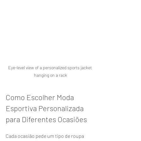
Eye-level view of a personalized sports jacket 
hanging on a rack
Como Escolher Moda 
Esportiva Personalizada 
para Diferentes Ocasiões
Cada ocasião pede um tipo de roupa 