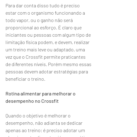
Para dar conta disso tudo é preciso 
estar com o organismo funcionando a 
todo vapor, ou o ganho não será 
proporcional ao esforço. É claro que 
iniciantes ou pessoas com algum tipo de 
limitação física podem, e devem, realizar 
um treino mais leve ou adaptado, uma 
vez que o Crossfit permite praticantes 
de diferentes níveis. Porém mesmo essas 
pessoas devem adotar estratégias para 
beneficiar o treino.
Rotina alimentar para melhorar o 
desempenho no Crossfit
Quando o objetivo é melhorar o 
desempenho, não adianta se dedicar 
apenas ao treino: é preciso adotar um 