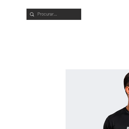
ROUPAS