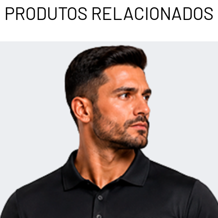
PRODUTOS RELACIONADOS